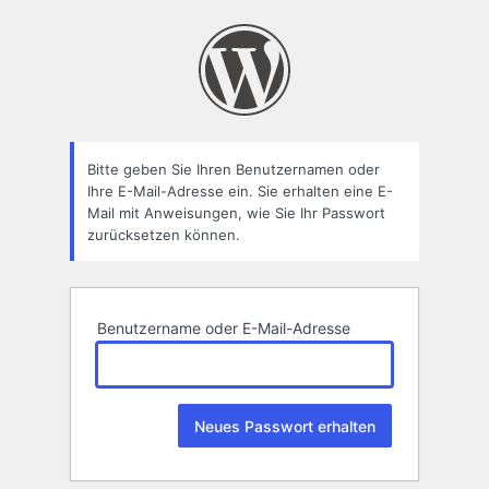
Passwort
zurücksetzen
Bitte geben Sie Ihren Benutzernamen oder
Ihre E-Mail-Adresse ein. Sie erhalten eine E-
Mail mit Anweisungen, wie Sie Ihr Passwort
zurücksetzen können.
Benutzername oder E-Mail-Adresse