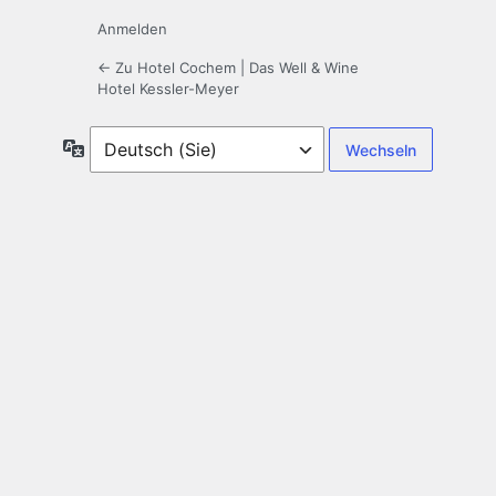
Anmelden
← Zu Hotel Cochem | Das Well & Wine
Hotel Kessler-Meyer
Sprache