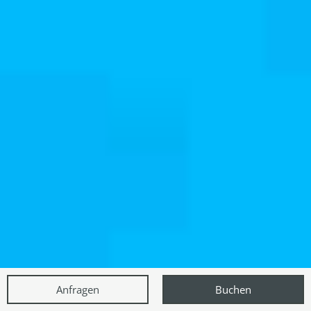
Anfragen
Buchen