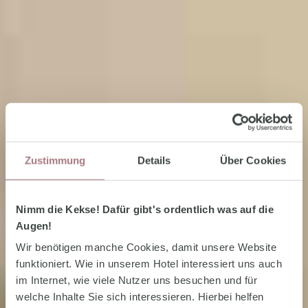
Zustimmung
Details
Über Cookies
Nimm die Kekse! Dafür gibt's ordentlich was auf die
Augen!
Wir benötigen manche Cookies, damit unsere Website
funktioniert. Wie in unserem Hotel interessiert uns auch
im Internet, wie viele Nutzer uns besuchen und für
welche Inhalte Sie sich interessieren. Hierbei helfen