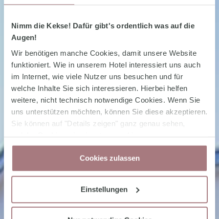
Nimm die Kekse! Dafür gibt's ordentlich was auf die
Augen!
Wir benötigen manche Cookies, damit unsere Website
funktioniert. Wie in unserem Hotel interessiert uns auch
im Internet, wie viele Nutzer uns besuchen und für
welche Inhalte Sie sich interessieren. Hierbei helfen
weitere, nicht technisch notwendige Cookies. Wenn Sie
uns unterstützen möchten, können Sie diese akzeptieren.
Sie können auf "Details zeigen" ganz genau sehen,
welche Cookies wie einsetzen und in unserer
Datenschutzerklärung
jederzeit Ihre Zustimmung
Cookies zulassen
wieder zurücknehmen.
Einstellungen