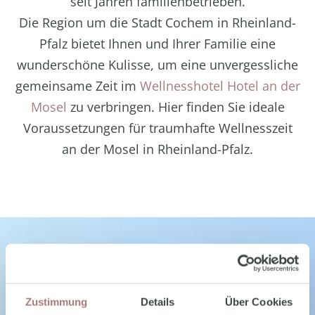
seit Jahren familienbetrieben.
Die Region um die Stadt Cochem in Rheinland-
Pfalz bietet Ihnen und Ihrer Familie eine
wunderschöne Kulisse, um eine unvergessliche
gemeinsame Zeit im
Wellnesshotel Hotel an der
Mosel
zu verbringen. Hier finden Sie ideale
Voraussetzungen für traumhafte Wellnesszeit
an der Mosel in Rheinland-Pfalz.
Zustimmung
Details
Über Cookies