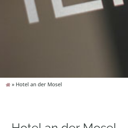
»
Hotel an der Mosel
Hotel an der Mosel