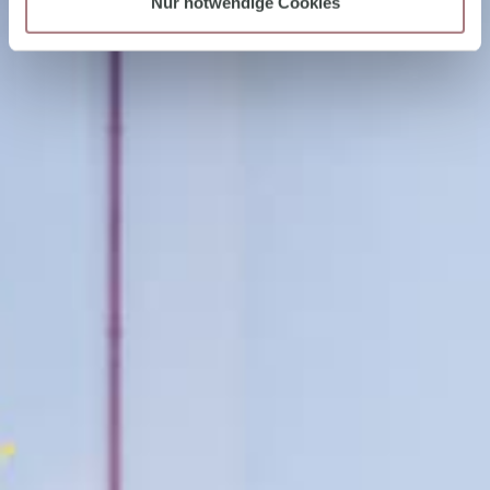
Nur notwendige Cookies