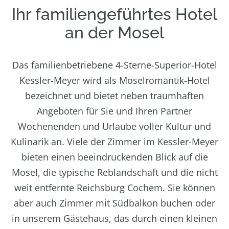
Ihr familiengeführtes Hotel
an der Mosel
Das familienbetriebene 4-Sterne-Superior-Hotel
Kessler-Meyer wird als Moselromantik-Hotel
bezeichnet und bietet neben traumhaften
Angeboten für Sie und Ihren Partner
Wochenenden und Urlaube voller Kultur und
Kulinarik an. Viele der Zimmer im Kessler-Meyer
bieten einen beeindruckenden Blick auf die
Mosel, die typische Reblandschaft und die nicht
weit entfernte Reichsburg Cochem. Sie können
aber auch Zimmer mit Südbalkon buchen oder
in unserem Gästehaus, das durch einen kleinen