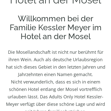
Willkommen bei der
Familie Kessler Meyer im
Hotel an der Mosel
Die Mosellandschaft ist nicht nur berühmt für
ihren Wein. Auch als deutsche Urlaubsregion
hat sich dieses Gebiet in den letzten Jahren und
Jahrzehnten einen Namen gemacht.
Nicht verwunderlich, dass es sich in einem
schönen Hotel entlang der Mosel vortrefflich
urlauben lässt. Das Adults Only Hotel Kessler-
Meyer verfügt über diese schöne Lage und wird