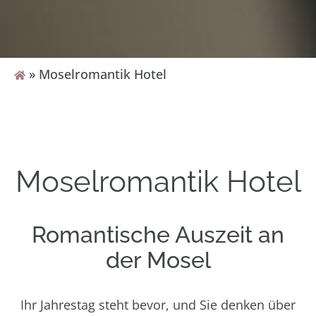
»
Moselromantik Hotel
Moselromantik Hotel
Romantische Auszeit an
der Mosel
Ihr Jahrestag steht bevor, und Sie denken über