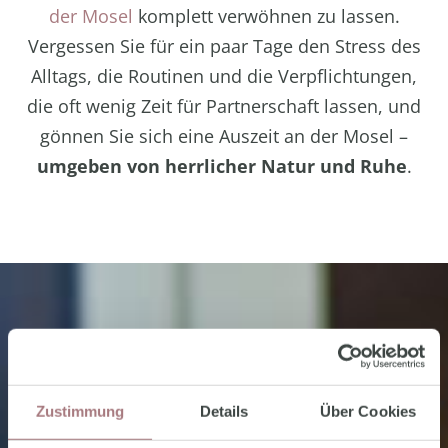
der Mosel
komplett verwöhnen zu lassen.
Vergessen Sie für ein paar Tage den Stress des
Alltags, die Routinen und die Verpflichtungen,
die oft wenig Zeit für Partnerschaft lassen, und
gönnen Sie sich eine Auszeit an der Mosel –
umgeben von herrlicher Natur und Ruhe
.
Zustimmung
Details
Über Cookies