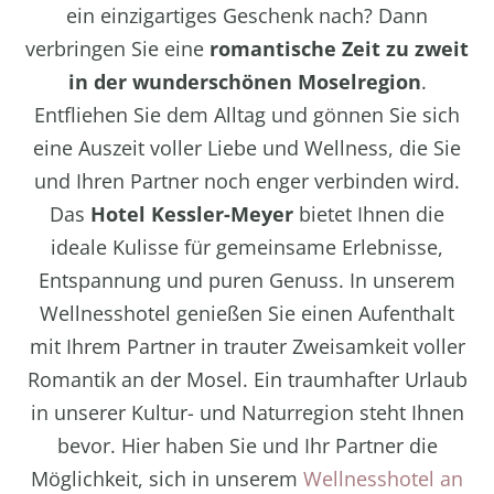
ein einzigartiges Geschenk nach? Dann
verbringen Sie eine
romantische Zeit zu zweit
in der wunderschönen Moselregion
.
Entfliehen Sie dem Alltag und gönnen Sie sich
eine Auszeit voller Liebe und Wellness, die Sie
und Ihren Partner noch enger verbinden wird.
Das
Hotel Kessler-Meyer
bietet Ihnen die
ideale Kulisse für gemeinsame Erlebnisse,
Entspannung und puren Genuss. In unserem
Wellnesshotel genießen Sie einen Aufenthalt
mit Ihrem Partner in trauter Zweisamkeit voller
Romantik an der Mosel. Ein traumhafter Urlaub
in unserer Kultur- und Naturregion steht Ihnen
bevor. Hier haben Sie und Ihr Partner die
Möglichkeit, sich in unserem
Wellnesshotel an