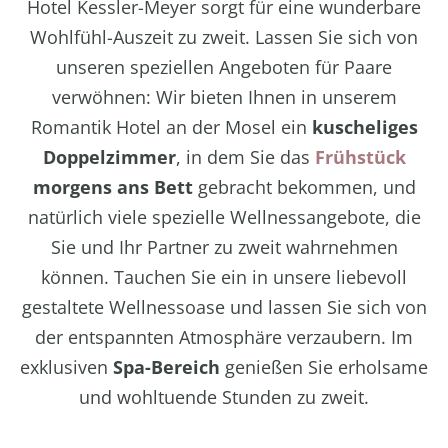
Hotel Kessler-Meyer sorgt für eine wunderbare
Wohlfühl-Auszeit zu zweit. Lassen Sie sich von
unseren speziellen Angeboten für Paare
verwöhnen: Wir bieten Ihnen in unserem
Romantik Hotel an der Mosel ein
kuscheliges
Doppelzimmer
, in dem Sie das
Frühstück
morgens ans Bett
gebracht bekommen, und
natürlich viele spezielle Wellnessangebote, die
Sie und Ihr Partner zu zweit wahrnehmen
können. Tauchen Sie ein in unsere liebevoll
gestaltete Wellnessoase und lassen Sie sich von
der entspannten Atmosphäre verzaubern. Im
exklusiven
Spa-Bereich
genießen Sie erholsame
und wohltuende Stunden zu zweit.