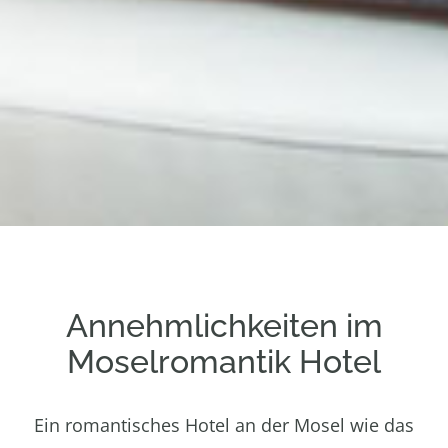
Annehmlichkeiten im
Moselromantik Hotel
Ein romantisches Hotel an der Mosel wie das