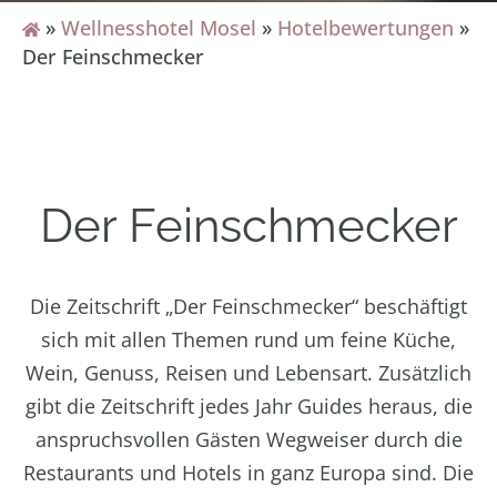
»
Wellnesshotel Mosel
»
Hotelbewertungen
»
Der Feinschmecker
Der Feinschmecker
Die Zeitschrift „Der Feinschmecker“ beschäftigt
sich mit allen Themen rund um feine Küche,
Wein, Genuss, Reisen und Lebensart. Zusätzlich
gibt die Zeitschrift jedes Jahr Guides heraus, die
anspruchsvollen Gästen Wegweiser durch die
Restaurants und Hotels in ganz Europa sind. Die