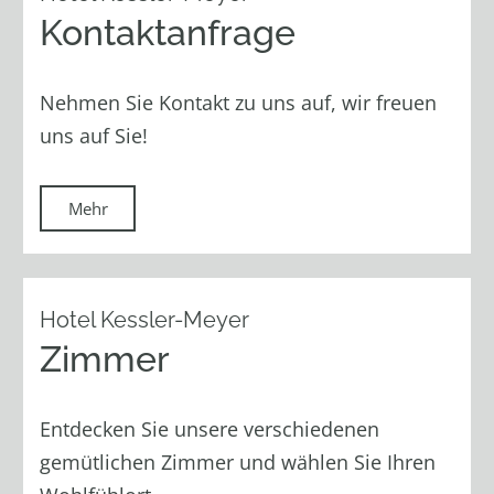
Kontaktanfrage
Nehmen Sie Kontakt zu uns auf, wir freuen
uns auf Sie!
Mehr
Hotel Kessler-Meyer
Zimmer
Entdecken Sie unsere verschiedenen
gemütlichen Zimmer und wählen Sie Ihren