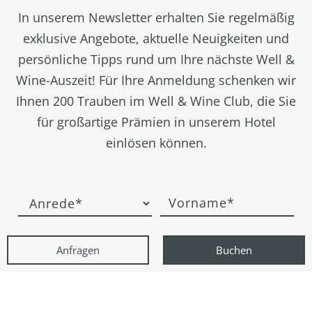
In unserem Newsletter erhalten Sie regelmäßig
exklusive Angebote, aktuelle Neuigkeiten und
persönliche Tipps rund um Ihre nächste Well &
Wine-Auszeit! Für Ihre Anmeldung schenken wir
Ihnen 200 Trauben im Well & Wine Club, die Sie
für großartige Prämien in unserem Hotel
einlösen können.
Anfragen
Buchen
* Pflichtfeld