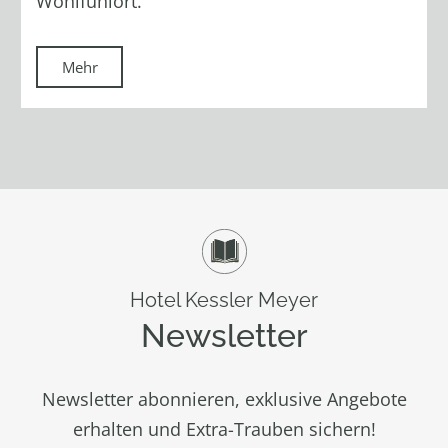
Wohlfühlort.
Mehr
Hotel Kessler Meyer
Newsletter
Newsletter abonnieren, exklusive Angebote
erhalten und Extra-Trauben sichern!