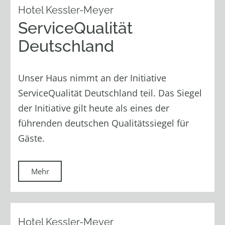
Hotel Kessler-Meyer
ServiceQualität
Deutschland
Unser Haus nimmt an der Initiative
ServiceQualität Deutschland teil. Das Siegel
der Initiative gilt heute als eines der
führenden deutschen Qualitätssiegel für
Gäste.
Mehr
Hotel Kessler-Meyer