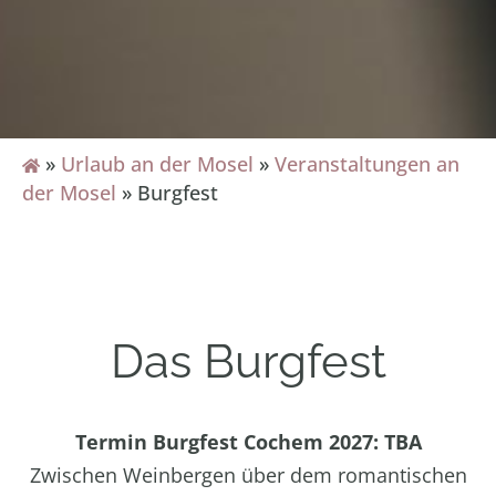
»
Urlaub an der Mosel
»
Veranstaltungen an
der Mosel
»
Burgfest
Das Burgfest
Termin Burgfest Cochem 2027: TBA
Zwischen Weinbergen über dem romantischen