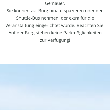
Gemäuer.
Sie können zur Burg hinauf spazieren oder den
Shuttle-Bus nehmen, der extra für die
Veranstaltung eingerichtet wurde. Beachten Sie:
Auf der Burg stehen keine Parkmöglichkeiten
zur Verfügung!