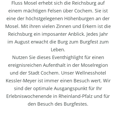
Fluss Mosel erhebt sich die Reichsburg auf
einem mächtigen Felsen über Cochem. Sie ist
eine der höchstgelegenen Höhenburgen an der
Mosel. Mit ihren vielen Zinnen und Erkern ist die
Reichsburg ein imposanter Anblick. Jedes Jahr
im August erwacht die Burg zum Burgfest zum
Leben.
Nutzen Sie dieses Eventhighlight für einen
ereignisreichen Aufenthalt in der Moselregion
und der Stadt Cochem. Unser Wellnesshotel
Kessler-Meyer ist immer einen Besuch wert. Wir
sind der optimale Ausgangspunkt für Ihr
Erlebniswochenende in Rheinland-Pfalz und für
den Besuch des Burgfestes.