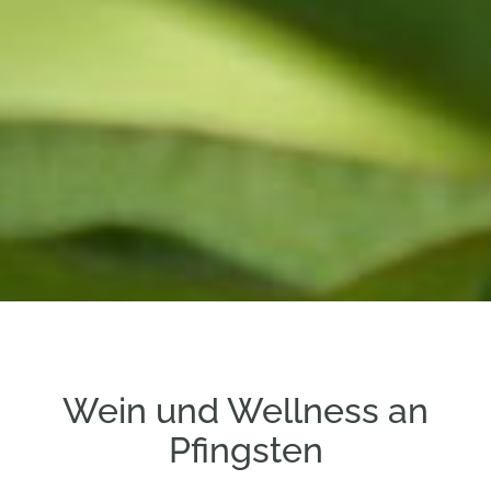
Wein und Wellness an
Pfingsten