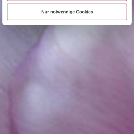
Nur notwendige Cookies