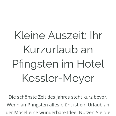
Kleine Auszeit: Ihr
Kurzurlaub an
Pfingsten im Hotel
Kessler-Meyer
Die schönste Zeit des Jahres steht kurz bevor.
Wenn an Pfingsten alles blüht ist ein Urlaub an
der Mosel eine wunderbare Idee. Nutzen Sie die