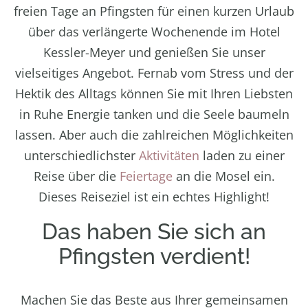
freien Tage an Pfingsten für einen kurzen Urlaub
über das verlängerte Wochenende im Hotel
Kessler-Meyer und genießen Sie unser
vielseitiges Angebot. Fernab vom Stress und der
Hektik des Alltags können Sie mit Ihren Liebsten
in Ruhe Energie tanken und die Seele baumeln
lassen. Aber auch die zahlreichen Möglichkeiten
unterschiedlichster
Aktivitäten
laden zu einer
Reise über die
Feiertage
an die Mosel ein.
Dieses Reiseziel ist ein echtes Highlight!
Das haben Sie sich an
Pfingsten verdient!
Machen Sie das Beste aus Ihrer gemeinsamen