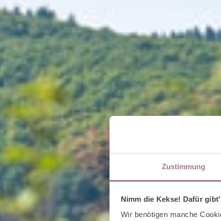
Zustimmung
Nimm die Kekse! Dafür gibt'
Wir benötigen manche Cookies