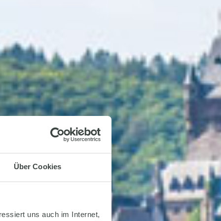
Über Cookies
essiert uns auch im Internet,