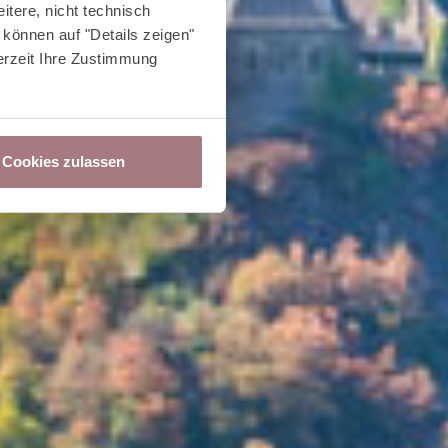
itere, nicht technisch
können auf "Details zeigen"
erzeit Ihre Zustimmung
Cookies zulassen