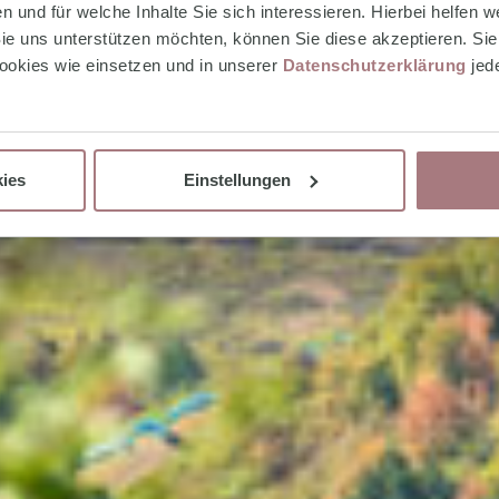
 und für welche Inhalte Sie sich interessieren. Hierbei helfen we
e uns unterstützen möchten, können Sie diese akzeptieren. Sie 
okies wie einsetzen und in unserer
Datenschutzerklärung
jed
ies
Einstellungen