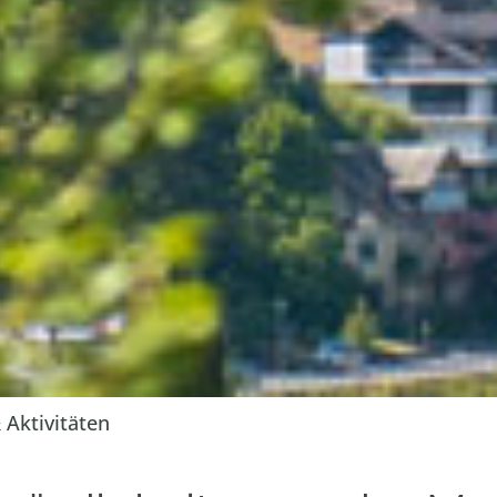
Aktivitäten