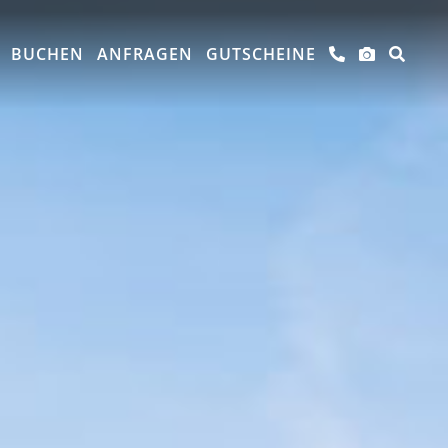
BUCHEN
ANFRAGEN
GUTSCHEINE