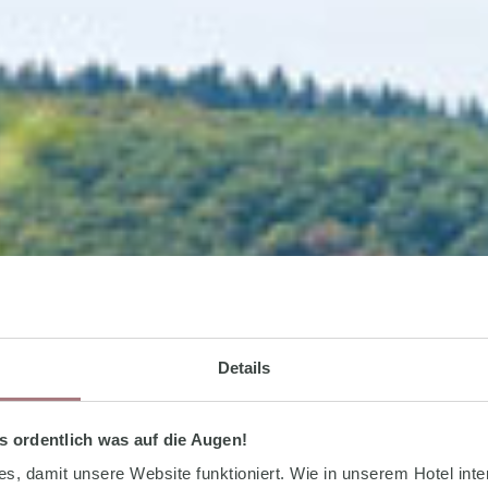
Details
s ordentlich was auf die Augen!
, damit unsere Website funktioniert. Wie in unserem Hotel inter