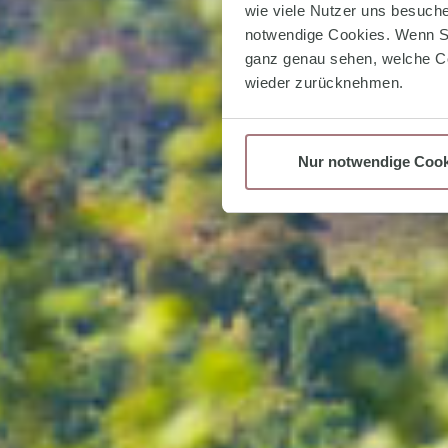
wie viele Nutzer uns besuchen
notwendige Cookies. Wenn Si
ganz genau sehen, welche Co
wieder zurücknehmen.
Nur notwendige Cook